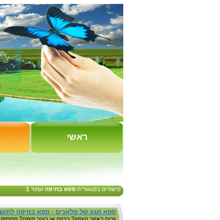
ראשי
קישורים בקטגוריה
ספא בחיפה
עמוד
1
:
ספא מגע של מלאכים - ספא בחיפה לתוש
גרים באזור הצפון? בריות או בעיר חיפה? מתחזק