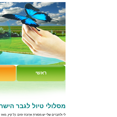
ראשי
מסלולי טיול לגבר הישרא
לי ולחברים שלי יש מסורת ארוכת ימים: כל קיץ, מאז 