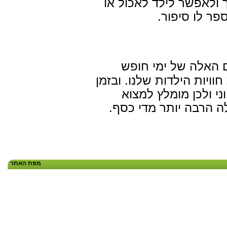
ולאפשר לילד לאכול או
ר לו סיפור.
האלה של ימי חופש
ות הילדות שלנו. ובזמן
 ולכן מומלץ למצוא
 הרבה יותר מדי כסף.
מפת האתר