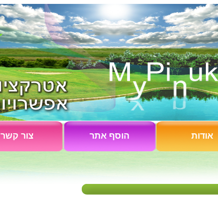
אודות
הוסף אתר
צור קשר